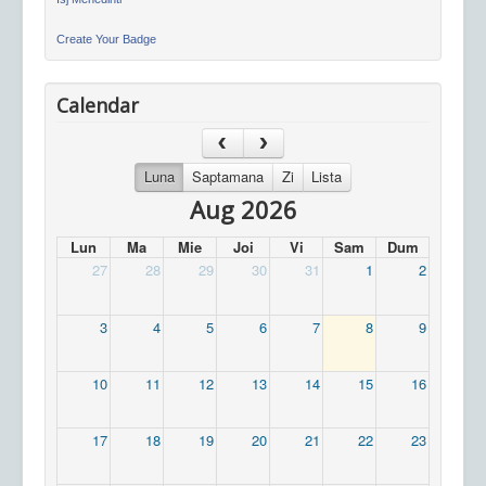
Create Your Badge
Calendar
Luna
Saptamana
Zi
Lista
Aug 2026
Lun
Ma
Mie
Joi
Vi
Sam
Dum
27
28
29
30
31
1
2
3
4
5
6
7
8
9
10
11
12
13
14
15
16
17
18
19
20
21
22
23