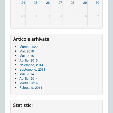
24
25
26
27
28
29
30
31
1
2
3
4
5
6
Articole arhivate
Martie, 2020
Mai, 2018
Mai, 2015
Aprilie, 2015
Noiembrie, 2014
Septembrie, 2014
Mai, 2014
Aprilie, 2014
Martie, 2014
Februarie, 2014
Statistici