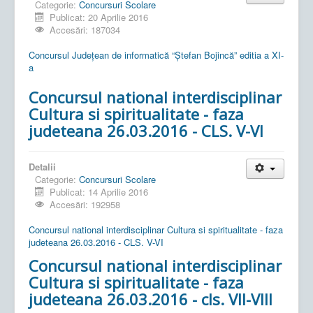
Categorie:
Concursuri Scolare
Publicat: 20 Aprilie 2016
Accesări: 187034
Concursul Județean de informatică “Ștefan Bojincă” editia a XI-
a
Concursul national interdisciplinar
Cultura si spiritualitate - faza
judeteana 26.03.2016 - CLS. V-VI
Detalii
Categorie:
Concursuri Scolare
Publicat: 14 Aprilie 2016
Accesări: 192958
Concursul national interdisciplinar Cultura si spiritualitate - faza
judeteana 26.03.2016 - CLS. V-VI
Concursul national interdisciplinar
Cultura si spiritualitate - faza
judeteana 26.03.2016 - cls. VII-VIII