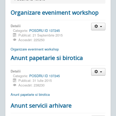
Organizare eveniment workshop
Detalii
Categorie:
POSDRU ID 137245
Publicat: 21 Septembrie 2015
Accesări: 225250
Organizare eveniment workshop
Anunt papetarie si birotica
Detalii
Categorie:
POSDRU ID 137245
Publicat: 31 Iulie 2015
Accesări: 238230
Anunt papetarie si birotica
Anunt servicii arhivare