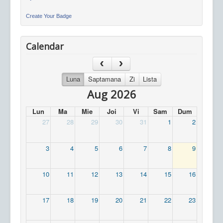
Create Your Badge
Calendar
Luna
Saptamana
Zi
Lista
Aug 2026
Lun
Ma
Mie
Joi
Vi
Sam
Dum
27
28
29
30
31
1
2
3
4
5
6
7
8
9
10
11
12
13
14
15
16
17
18
19
20
21
22
23