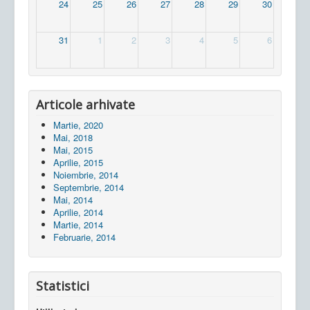
24
25
26
27
28
29
30
31
1
2
3
4
5
6
Articole arhivate
Martie, 2020
Mai, 2018
Mai, 2015
Aprilie, 2015
Noiembrie, 2014
Septembrie, 2014
Mai, 2014
Aprilie, 2014
Martie, 2014
Februarie, 2014
Statistici