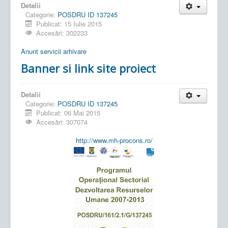
Detalii
Categorie:
POSDRU ID 137245
Publicat: 15 Iulie 2015
Accesări: 302233
Anunt servicii arhivare
Banner si link site proiect
Detalii
Categorie:
POSDRU ID 137245
Publicat: 06 Mai 2015
Accesări: 307074
http://www.mh-procons.ro/