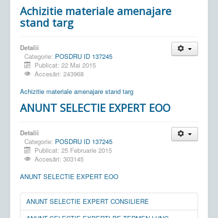
Achizitie materiale amenajare
stand targ
Detalii
Categorie:
POSDRU ID 137245
Publicat: 22 Mai 2015
Accesări: 243968
Achizitie materiale amenajare stand targ
ANUNT SELECTIE EXPERT EOO
Detalii
Categorie:
POSDRU ID 137245
Publicat: 25 Februarie 2015
Accesări: 303145
ANUNT SELECTIE EXPERT EOO
ANUNT SELECTIE EXPERT CONSILIERE