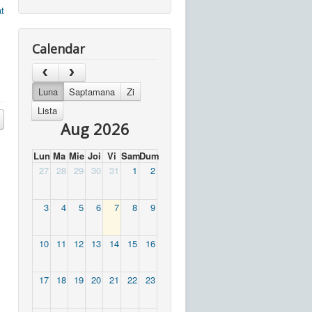
t
Calendar
Luna
Saptamana
Zi
Lista
Aug 2026
Lun
Ma
Mie
Joi
Vi
Sam
Dum
27
28
29
30
31
1
2
3
4
5
6
7
8
9
10
11
12
13
14
15
16
17
18
19
20
21
22
23