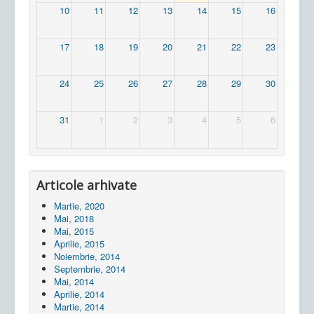
10
11
12
13
14
15
16
17
18
19
20
21
22
23
24
25
26
27
28
29
30
31
1
2
3
4
5
6
Articole arhivate
Martie, 2020
Mai, 2018
Mai, 2015
Aprilie, 2015
Noiembrie, 2014
Septembrie, 2014
Mai, 2014
Aprilie, 2014
Martie, 2014