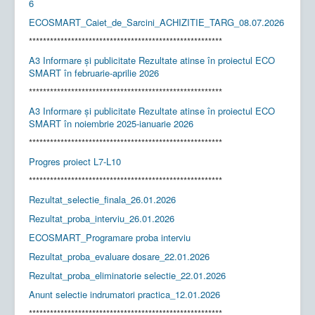
6
ECOSMART_Caiet_de_Sarcini_ACHIZITIE_TARG_08.07.2026
*******************************************************
A3 Informare și publicitate Rezultate atinse în proiectul ECO
SMART în februarie-aprilie 2026
*******************************************************
A3 Informare și publicitate Rezultate atinse în proiectul ECO
SMART în noiembrie 2025-ianuarie 2026
*******************************************************
Progres proiect L7-L10
*******************************************************
Rezultat_selectie_finala_26.01.2026
Rezultat_proba_interviu_26.01.2026
ECOSMART_Programare proba interviu
Rezultat_proba_evaluare dosare_22.01.2026
Rezultat_proba_eliminatorie selectie_22.01.2026
Anunt selectie indrumatori practica_12.01.2026
*******************************************************