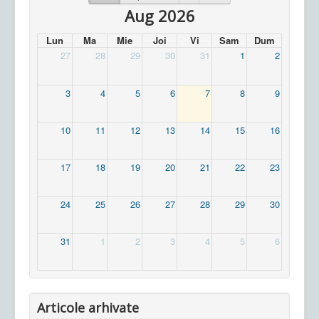
Aug 2026
Lun
Ma
Mie
Joi
Vi
Sam
Dum
27
28
29
30
31
1
2
3
4
5
6
7
8
9
10
11
12
13
14
15
16
17
18
19
20
21
22
23
24
25
26
27
28
29
30
31
1
2
3
4
5
6
Articole arhivate