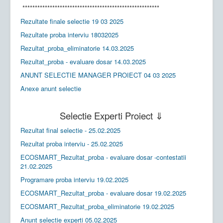
*******************************************************
Rezultate finale selectie 19 03 2025
Rezultate proba interviu 18032025
Rezultat_proba_eliminatorie 14.03.2025
Rezultat_proba - evaluare dosar 14.03.2025
ANUNT SELECTIE MANAGER PROIECT 04 03 2025
Anexe anunt selectie
Selectie Experti Proiect ⇓
Rezultat final selectie - 25.02.2025
Rezultat proba interviu - 25.02.2025
ECOSMART_Rezultat_proba - evaluare dosar -contestatii
21.02.2025
Programare proba interviu 19.02.2025
ECOSMART_Rezultat_proba - evaluare dosar 19.02.2025
ECOSMART_Rezultat_proba_eliminatorie 19.02.2025
Anunt selectie experti 05.02.2025