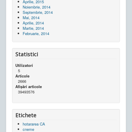
Aprilie, 2015
Noiembrie, 2014
Septembrie, 2014
Mai, 2014
Aprilie, 2014
Martie, 2014
Februarie, 2014
Statistici
Utilizatori
5
Articole
2666
Afișări articole
39493576
Etichete
hotararea CA
cneme