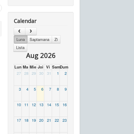
Calendar
Luna
Saptamana
Zi
Lista
Aug 2026
Lun
Ma
Mie
Joi
Vi
Sam
Dum
27
28
29
30
31
1
2
3
4
5
6
7
8
9
10
11
12
13
14
15
16
17
18
19
20
21
22
23