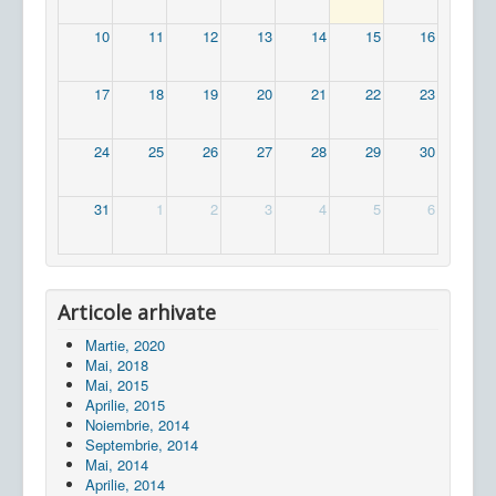
10
11
12
13
14
15
16
17
18
19
20
21
22
23
24
25
26
27
28
29
30
31
1
2
3
4
5
6
Articole arhivate
Martie, 2020
Mai, 2018
Mai, 2015
Aprilie, 2015
Noiembrie, 2014
Septembrie, 2014
Mai, 2014
Aprilie, 2014