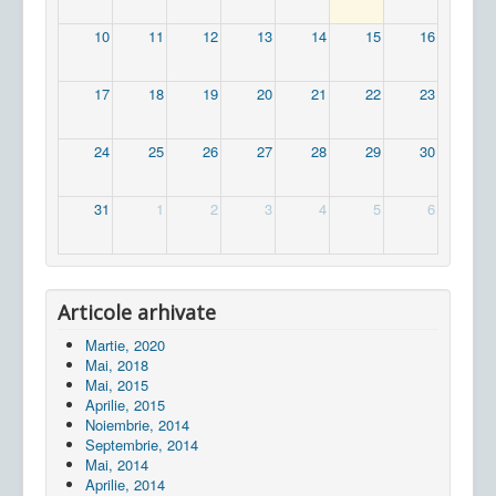
10
11
12
13
14
15
16
17
18
19
20
21
22
23
24
25
26
27
28
29
30
31
1
2
3
4
5
6
Articole arhivate
Martie, 2020
Mai, 2018
Mai, 2015
Aprilie, 2015
Noiembrie, 2014
Septembrie, 2014
Mai, 2014
Aprilie, 2014