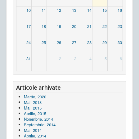
10
11
12
13
14
15
16
17
18
19
20
21
22
23
24
25
26
27
28
29
30
31
1
2
3
4
5
6
Articole arhivate
Martie, 2020
Mai, 2018
Mai, 2015
Aprilie, 2015
Noiembrie, 2014
Septembrie, 2014
Mai, 2014
Aprilie, 2014