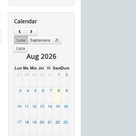
Calendar
Luna
Saptamana
Zi
Lista
Aug 2026
Lun
Ma
Mie
Joi
Vi
Sam
Dum
27
28
29
30
31
1
2
3
4
5
6
7
8
9
10
11
12
13
14
15
16
17
18
19
20
21
22
23