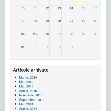
10
11
12
13
14
15
16
17
18
19
20
21
22
23
24
25
26
27
28
29
30
31
1
2
3
4
5
6
Articole arhivate
Martie, 2020
Mai, 2018
Mai, 2015
Aprilie, 2015
Noiembrie, 2014
Septembrie, 2014
Mai, 2014
Aprilie, 2014