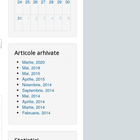
24
25
26
27
28
29
30
31
1
2
3
4
5
6
Articole arhivate
Martie, 2020
Mai, 2018
Mai, 2015
Aprilie, 2015
Noiembrie, 2014
Septembrie, 2014
Mai, 2014
Aprilie, 2014
Martie, 2014
Februarie, 2014