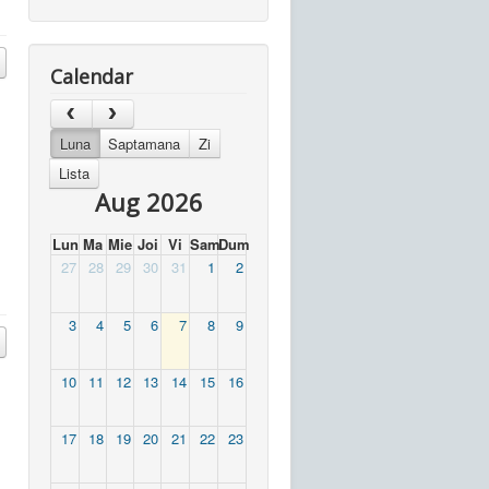
Calendar
Luna
Saptamana
Zi
Lista
Aug 2026
Lun
Ma
Mie
Joi
Vi
Sam
Dum
27
28
29
30
31
1
2
3
4
5
6
7
8
9
10
11
12
13
14
15
16
17
18
19
20
21
22
23