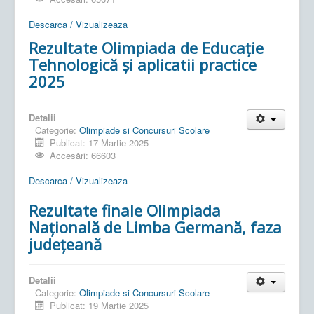
Descarca / Vizualizeaza
Rezultate Olimpiada de Educație
Tehnologică și aplicatii practice
2025
Detalii
Categorie:
Olimpiade si Concursuri Scolare
Publicat: 17 Martie 2025
Accesări: 66603
Descarca / Vizualizeaza
Rezultate finale Olimpiada
Națională de Limba Germană, faza
județeană
Detalii
Categorie:
Olimpiade si Concursuri Scolare
Publicat: 19 Martie 2025