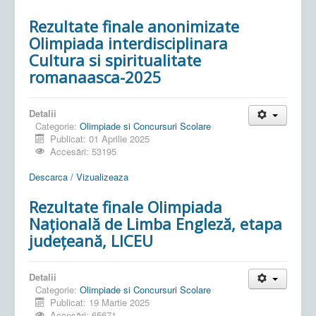
Rezultate finale anonimizate
Olimpiada interdisciplinara
Cultura si spiritualitate
romanaasca-2025
Detalii
Categorie:
Olimpiade si Concursuri Scolare
Publicat: 01 Aprilie 2025
Accesări: 53195
Descarca / Vizualizeaza
Rezultate finale Olimpiada
Națională de Limba Engleză, etapa
județeană, LICEU
Detalii
Categorie:
Olimpiade si Concursuri Scolare
Publicat: 19 Martie 2025
Accesări: 65671