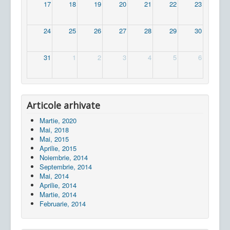
17
18
19
20
21
22
23
24
25
26
27
28
29
30
31
1
2
3
4
5
6
Articole arhivate
Martie, 2020
Mai, 2018
Mai, 2015
Aprilie, 2015
Noiembrie, 2014
Septembrie, 2014
Mai, 2014
Aprilie, 2014
Martie, 2014
Februarie, 2014