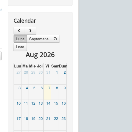
t
Calendar
Luna
Saptamana
Zi
Lista
Aug 2026
Lun
Ma
Mie
Joi
Vi
Sam
Dum
27
28
29
30
31
1
2
3
4
5
6
7
8
9
10
11
12
13
14
15
16
17
18
19
20
21
22
23