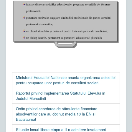
Ministerul Educatiei Nationale anunta organizarea selectiei
pentru ocuparea unor posturi de consilieri scolari.
Raportul privind Implementarea Statutului Elevului in
Judetul Mehedinti
Ordin privind acordarea de stimulente financiare
absolventilor care au obtinut media 10 la EN si
Bacalaureat
Situatie locuri libere etapa a II-a admitere invatamant