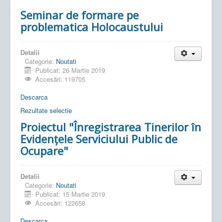
Seminar de formare pe
problematica Holocaustului
Detalii
Categorie:
Noutati
Publicat: 26 Martie 2019
Accesări: 119705
Descarca
Rezultate selectie
Proiectul "Înregistrarea Tinerilor în
Evidențele Serviciului Public de
Ocupare"
Detalii
Categorie:
Noutati
Publicat: 15 Martie 2019
Accesări: 122658
Descarca