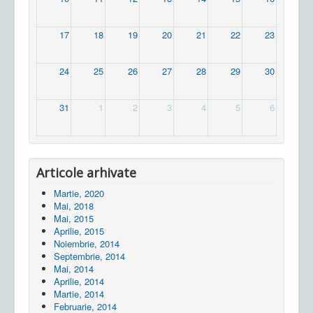
17
18
19
20
21
22
23
24
25
26
27
28
29
30
31
1
2
3
4
5
6
Articole arhivate
Martie, 2020
Mai, 2018
Mai, 2015
Aprilie, 2015
Noiembrie, 2014
Septembrie, 2014
Mai, 2014
Aprilie, 2014
Martie, 2014
Februarie, 2014