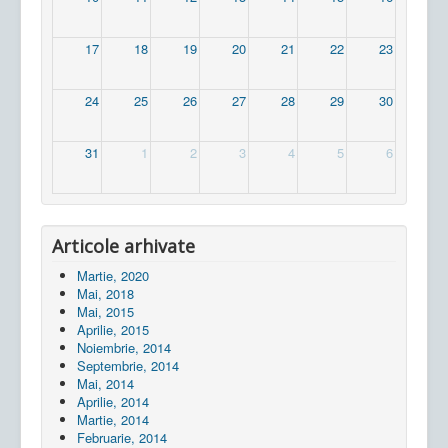
17
18
19
20
21
22
23
24
25
26
27
28
29
30
31
1
2
3
4
5
6
Articole arhivate
Martie, 2020
Mai, 2018
Mai, 2015
Aprilie, 2015
Noiembrie, 2014
Septembrie, 2014
Mai, 2014
Aprilie, 2014
Martie, 2014
Februarie, 2014