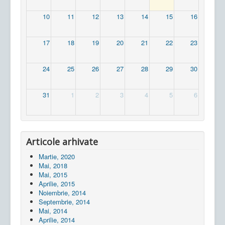
10
11
12
13
14
15
16
17
18
19
20
21
22
23
24
25
26
27
28
29
30
31
1
2
3
4
5
6
Articole arhivate
Martie, 2020
Mai, 2018
Mai, 2015
Aprilie, 2015
Noiembrie, 2014
Septembrie, 2014
Mai, 2014
Aprilie, 2014