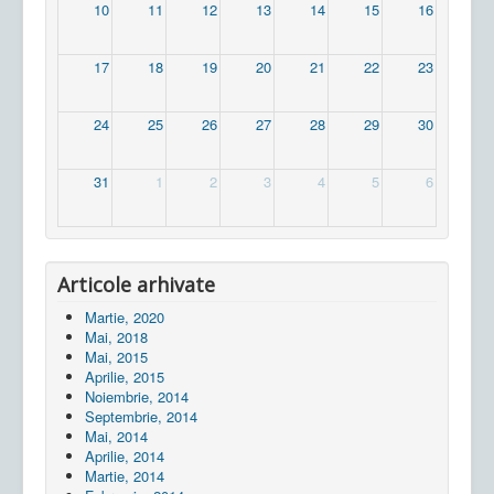
10
11
12
13
14
15
16
17
18
19
20
21
22
23
24
25
26
27
28
29
30
31
1
2
3
4
5
6
Articole arhivate
Martie, 2020
Mai, 2018
Mai, 2015
Aprilie, 2015
Noiembrie, 2014
Septembrie, 2014
Mai, 2014
Aprilie, 2014
Martie, 2014