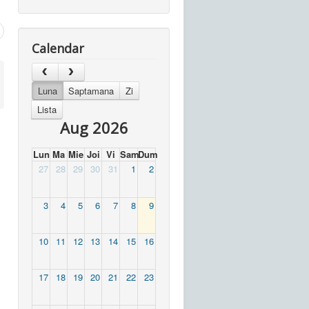
Calendar
Luna
Saptamana
Zi
Lista
Aug 2026
Lun
Ma
Mie
Joi
Vi
Sam
Dum
27
28
29
30
31
1
2
3
4
5
6
7
8
9
10
11
12
13
14
15
16
17
18
19
20
21
22
23