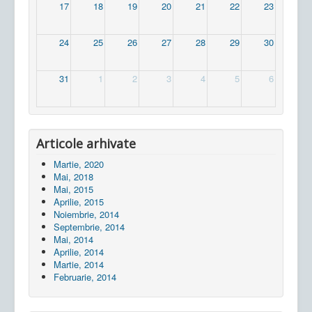
17
18
19
20
21
22
23
24
25
26
27
28
29
30
31
1
2
3
4
5
6
Articole arhivate
Martie, 2020
Mai, 2018
Mai, 2015
Aprilie, 2015
Noiembrie, 2014
Septembrie, 2014
Mai, 2014
Aprilie, 2014
Martie, 2014
Februarie, 2014