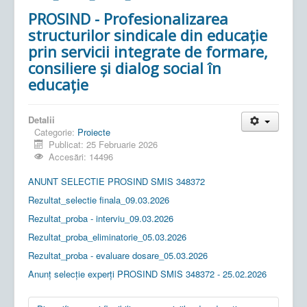
PROSIND - Profesionalizarea
structurilor sindicale din educație
prin servicii integrate de formare,
consiliere și dialog social în
educație
Detalii
Categorie:
Proiecte
Publicat: 25 Februarie 2026
Accesări: 14496
ANUNT SELECTIE PROSIND SMIS 348372
Rezultat_selectie finala_09.03.2026
Rezultat_proba - interviu_09.03.2026
Rezultat_proba_eliminatorie_05.03.2026
Rezultat_proba - evaluare dosare_05.03.2026
Anunț selecție experți PROSIND SMIS 348372 - 25.02.2026