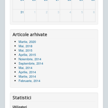
31
1
2
3
4
5
6
Articole arhivate
Martie, 2020
Mai, 2018
Mai, 2015
Aprilie, 2015
Noiembrie, 2014
Septembrie, 2014
Mai, 2014
Aprilie, 2014
Martie, 2014
Februarie, 2014
Statistici
Utilizatori