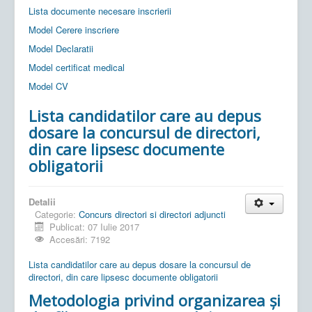
Lista documente necesare inscrierii
Model Cerere inscriere
Model Declaratii
Model certificat medical
Model CV
Lista candidatilor care au depus
dosare la concursul de directori,
din care lipsesc documente
obligatorii
Detalii
Categorie:
Concurs directori si directori adjuncti
Publicat: 07 Iulie 2017
Accesări: 7192
Lista candidatilor care au depus dosare la concursul de
directori, din care lipsesc documente obligatorii
Metodologia privind organizarea şi