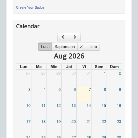
Create Your Badge
Calendar
Luna
Saptamana
Zi
Lista
Aug 2026
Lun
Ma
Mie
Joi
Vi
Sam
Dum
27
28
29
30
31
1
2
3
4
5
6
7
8
9
10
11
12
13
14
15
16
17
18
19
20
21
22
23
24
25
26
27
28
29
30