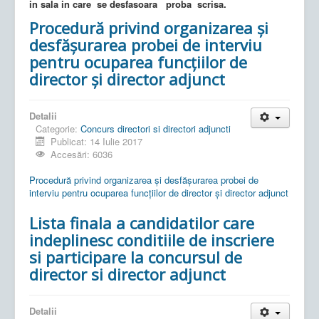
in sala in care se desfasoara proba scrisa.
Procedură privind organizarea și
desfășurarea probei de interviu
pentru ocuparea funcțiilor de
director și director adjunct
Detalii
Categorie:
Concurs directori si directori adjuncti
Publicat: 14 Iulie 2017
Accesări: 6036
Procedură privind organizarea și desfășurarea probei de
interviu pentru ocuparea funcțiilor de director și director adjunct
Lista finala a candidatilor care
indeplinesc conditiile de inscriere
si participare la concursul de
director si director adjunct
Detalii