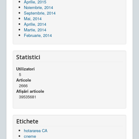
Aprilie, 2015
Noiembrie, 2014
Septembrie, 2014
Mai, 2014
Aprilie, 2014
Martie, 2014
Februarie, 2014
Statistici
Utilizatori
5
Articole
2666
Afișări articole
39535681
Etichete
hotararea CA
cneme