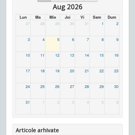
Aug 2026
Lun
Ma
Mie
Joi
Vi
Sam
Dum
27
28
29
30
31
1
2
3
4
5
6
7
8
9
10
11
12
13
14
15
16
17
18
19
20
21
22
23
24
25
26
27
28
29
30
31
1
2
3
4
5
6
Articole arhivate