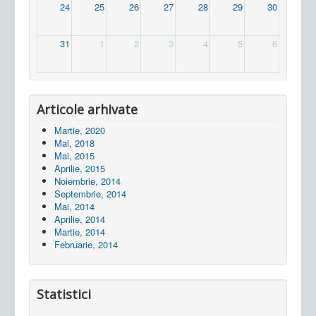
24
25
26
27
28
29
30
31
1
2
3
4
5
6
Articole arhivate
Martie, 2020
Mai, 2018
Mai, 2015
Aprilie, 2015
Noiembrie, 2014
Septembrie, 2014
Mai, 2014
Aprilie, 2014
Martie, 2014
Februarie, 2014
Statistici