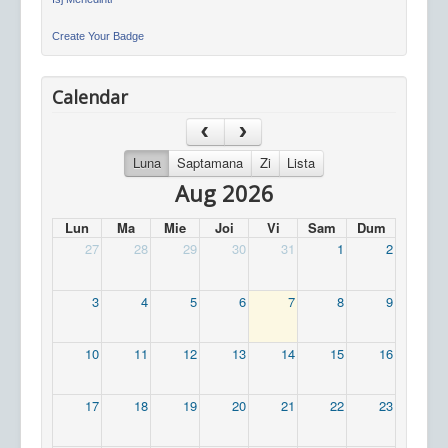
Create Your Badge
Calendar
Luna
Saptamana
Zi
Lista
Aug 2026
Lun
Ma
Mie
Joi
Vi
Sam
Dum
27
28
29
30
31
1
2
3
4
5
6
7
8
9
10
11
12
13
14
15
16
17
18
19
20
21
22
23