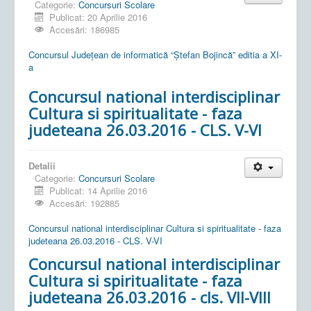
Categorie:
Concursuri Scolare
Publicat: 20 Aprilie 2016
Accesări: 186985
Concursul Județean de informatică “Ștefan Bojincă” editia a XI-
a
Concursul national interdisciplinar
Cultura si spiritualitate - faza
judeteana 26.03.2016 - CLS. V-VI
Detalii
Categorie:
Concursuri Scolare
Publicat: 14 Aprilie 2016
Accesări: 192885
Concursul national interdisciplinar Cultura si spiritualitate - faza
judeteana 26.03.2016 - CLS. V-VI
Concursul national interdisciplinar
Cultura si spiritualitate - faza
judeteana 26.03.2016 - cls. VII-VIII