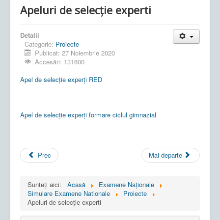
Apeluri de selecție experti
Detalii
Categorie:
Proiecte
Publicat: 27 Noiembrie 2020
Accesări: 131600
Apel de selecție experți RED
Apel de selecție experți formare ciclul gimnazial
Prec
Mai departe
Sunteți aici:
Acasă
Examene Naționale
Simulare Examene Nationale
Proiecte
Apeluri de selecție experti