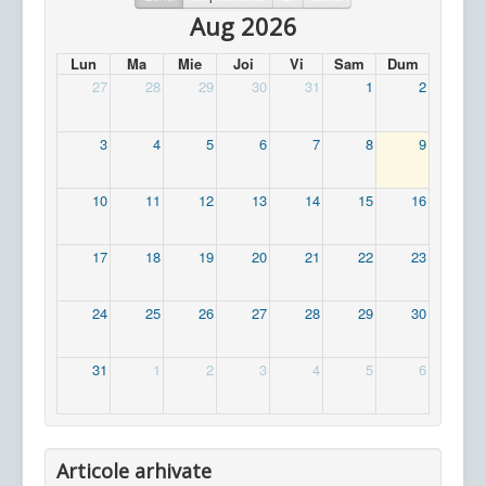
Aug 2026
Lun
Ma
Mie
Joi
Vi
Sam
Dum
27
28
29
30
31
1
2
3
4
5
6
7
8
9
10
11
12
13
14
15
16
17
18
19
20
21
22
23
24
25
26
27
28
29
30
31
1
2
3
4
5
6
Articole arhivate