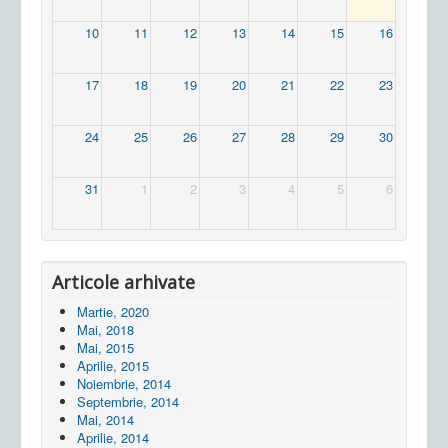
10
11
12
13
14
15
16
17
18
19
20
21
22
23
24
25
26
27
28
29
30
31
1
2
3
4
5
6
Articole arhivate
Martie, 2020
Mai, 2018
Mai, 2015
Aprilie, 2015
Noiembrie, 2014
Septembrie, 2014
Mai, 2014
Aprilie, 2014