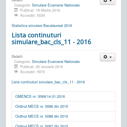
Categorie:
Simulare Examene Nationale
Publicat: 18 Martie 2016
Accesări: 5539
Statistica simulare Bacalaureat 2016
Lista continuturi
simulare_bac_cls_11 - 2016
Detalii
Categorie:
Simulare Examene Nationale
Publicat: 26 Ianuarie 2016
Accesări: 5973
Lista continuturi simulare_bac_cls_11 - 2016
OMENCS nr. 3069/14.01.2016
Ordinul MECS nr. 5086 din 2015
Ordinul MECS nr. 5088 din 2015
Ordinul MECS nr. 5087 din 2015