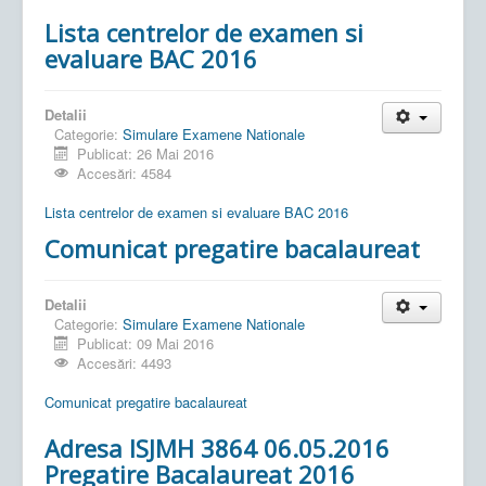
Lista centrelor de examen si
evaluare BAC 2016
Detalii
Categorie:
Simulare Examene Nationale
Publicat: 26 Mai 2016
Accesări: 4584
Lista centrelor de examen si evaluare BAC 2016
Comunicat pregatire bacalaureat
Detalii
Categorie:
Simulare Examene Nationale
Publicat: 09 Mai 2016
Accesări: 4493
Comunicat pregatire bacalaureat
Adresa ISJMH 3864 06.05.2016
Pregatire Bacalaureat 2016