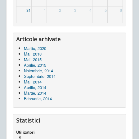
31
1
2
3
4
5
6
Articole arhivate
Martie, 2020
Mai, 2018
Mai, 2015
Aprilie, 2015
Noiembrie, 2014
Septembrie, 2014
Mai, 2014
Aprilie, 2014
Martie, 2014
Februarie, 2014
Statistici
Utilizatori
5