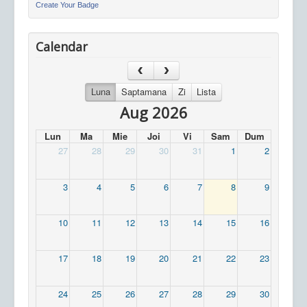
Create Your Badge
Calendar
Luna
Saptamana
Zi
Lista
Aug 2026
Lun
Ma
Mie
Joi
Vi
Sam
Dum
27
28
29
30
31
1
2
3
4
5
6
7
8
9
10
11
12
13
14
15
16
17
18
19
20
21
22
23
24
25
26
27
28
29
30