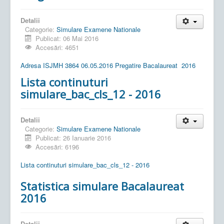
Detalii
Categorie:
Simulare Examene Nationale
Publicat: 06 Mai 2016
Accesări: 4651
Adresa ISJMH 3864 06.05.2016 Pregatire Bacalaureat 2016
Lista continuturi
simulare_bac_cls_12 - 2016
Detalii
Categorie:
Simulare Examene Nationale
Publicat: 26 Ianuarie 2016
Accesări: 6196
Lista continuturi simulare_bac_cls_12 - 2016
Statistica simulare Bacalaureat
2016
Detalii