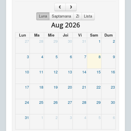
Luna
Saptamana
Zi
Lista
Aug 2026
Lun
Ma
Mie
Joi
Vi
Sam
Dum
27
28
29
30
31
1
2
3
4
5
6
7
8
9
10
11
12
13
14
15
16
17
18
19
20
21
22
23
24
25
26
27
28
29
30
31
1
2
3
4
5
6