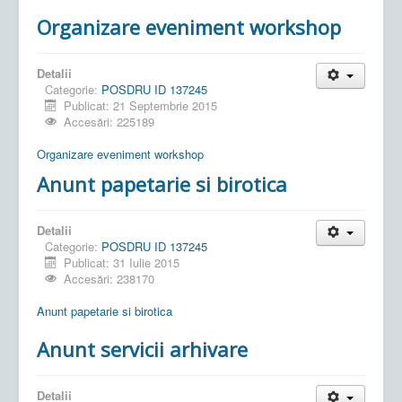
Organizare eveniment workshop
Detalii
Categorie:
POSDRU ID 137245
Publicat: 21 Septembrie 2015
Accesări: 225189
Organizare eveniment workshop
Anunt papetarie si birotica
Detalii
Categorie:
POSDRU ID 137245
Publicat: 31 Iulie 2015
Accesări: 238170
Anunt papetarie si birotica
Anunt servicii arhivare
Detalii