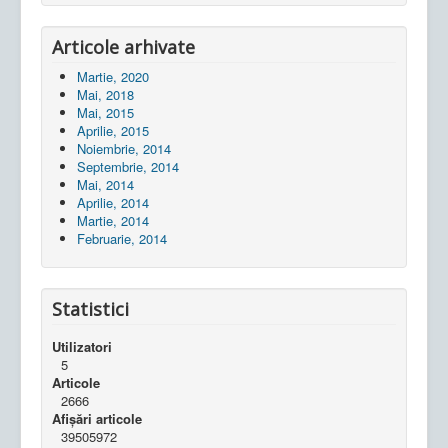
Articole arhivate
Martie, 2020
Mai, 2018
Mai, 2015
Aprilie, 2015
Noiembrie, 2014
Septembrie, 2014
Mai, 2014
Aprilie, 2014
Martie, 2014
Februarie, 2014
Statistici
Utilizatori
5
Articole
2666
Afișări articole
39505972