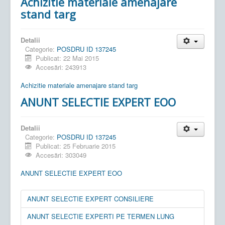
Achizitie materiale amenajare
stand targ
Detalii
Categorie:
POSDRU ID 137245
Publicat: 22 Mai 2015
Accesări: 243913
Achizitie materiale amenajare stand targ
ANUNT SELECTIE EXPERT EOO
Detalii
Categorie:
POSDRU ID 137245
Publicat: 25 Februarie 2015
Accesări: 303049
ANUNT SELECTIE EXPERT EOO
ANUNT SELECTIE EXPERT CONSILIERE
ANUNT SELECTIE EXPERTI PE TERMEN LUNG