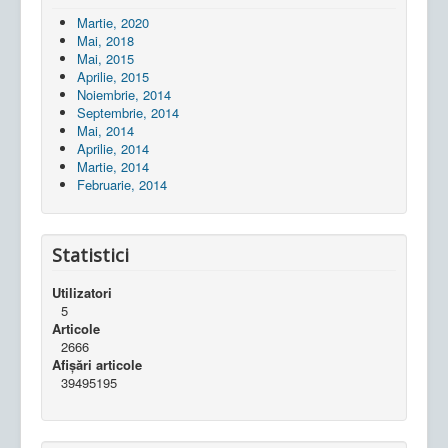
Martie, 2020
Mai, 2018
Mai, 2015
Aprilie, 2015
Noiembrie, 2014
Septembrie, 2014
Mai, 2014
Aprilie, 2014
Martie, 2014
Februarie, 2014
Statistici
Utilizatori
5
Articole
2666
Afișări articole
39495195