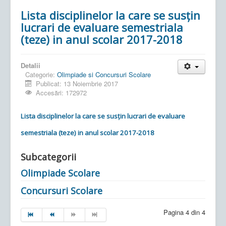
Lista disciplinelor la care se susţin
lucrari de evaluare semestriala
(teze) in anul scolar 2017-2018
Detalii
Categorie:
Olimpiade si Concursuri Scolare
Publicat: 13 Noiembrie 2017
Accesări: 172972
Lista disciplinelor la care se susţin lucrari de evaluare
semestriala (teze) in anul scolar 2017-2018
Subcategorii
Olimpiade Scolare
Concursuri Scolare
Pagina 4 din 4