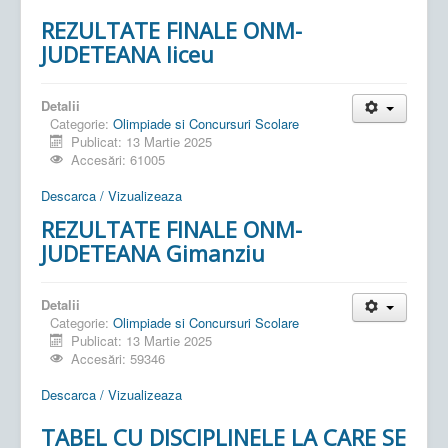
REZULTATE FINALE ONM-
JUDETEANA liceu
Detalii
Categorie:
Olimpiade si Concursuri Scolare
Publicat: 13 Martie 2025
Accesări: 61005
Descarca / Vizualizeaza
REZULTATE FINALE ONM-
JUDETEANA Gimanziu
Detalii
Categorie:
Olimpiade si Concursuri Scolare
Publicat: 13 Martie 2025
Accesări: 59346
Descarca / Vizualizeaza
TABEL CU DISCIPLINELE LA CARE SE