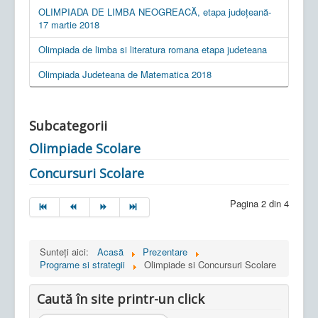
OLIMPIADA DE LIMBA NEOGREACĂ, etapa judeţeană-
17 martie 2018
Olimpiada de limba si literatura romana etapa judeteana
Olimpiada Judeteana de Matematica 2018
Subcategorii
Olimpiade Scolare
Concursuri Scolare
Pagina 2 din 4
Sunteți aici:
Acasă
Prezentare
Programe si strategii
Olimpiade si Concursuri Scolare
Caută în site printr-un click