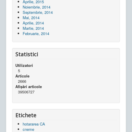
Aprilie, 2015
Noiembrie, 2014
Septembrie, 2014
Mai, 2014
Aprilie, 2014
Martie, 2014
Februarie, 2014
Statistici
Utilizatori
5
Articole
2666
Afișări articole
39506727
Etichete
hotararea CA
cneme