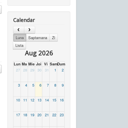
Calendar
Luna
Saptamana
Zi
Lista
Aug 2026
Lun
Ma
Mie
Joi
Vi
Sam
Dum
27
28
29
30
31
1
2
3
4
5
6
7
8
9
10
11
12
13
14
15
16
17
18
19
20
21
22
23