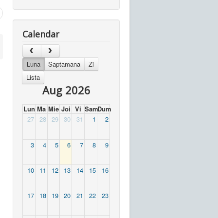
Calendar
Luna
Saptamana
Zi
Lista
Aug 2026
Lun
Ma
Mie
Joi
Vi
Sam
Dum
27
28
29
30
31
1
2
3
4
5
6
7
8
9
10
11
12
13
14
15
16
17
18
19
20
21
22
23