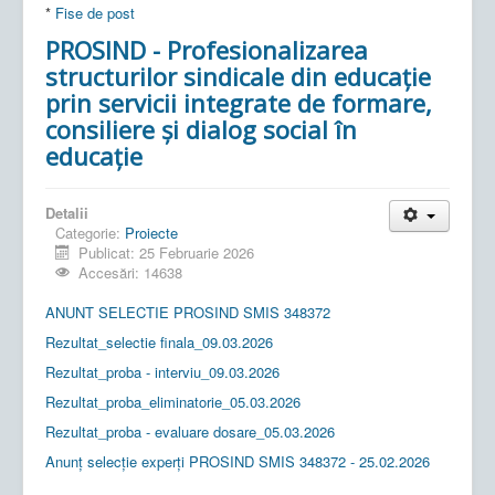
*
Fise de post
PROSIND - Profesionalizarea
structurilor sindicale din educație
prin servicii integrate de formare,
consiliere și dialog social în
educație
Detalii
Categorie:
Proiecte
Publicat: 25 Februarie 2026
Accesări: 14638
ANUNT SELECTIE PROSIND SMIS 348372
Rezultat_selectie finala_09.03.2026
Rezultat_proba - interviu_09.03.2026
Rezultat_proba_eliminatorie_05.03.2026
Rezultat_proba - evaluare dosare_05.03.2026
Anunț selecție experți PROSIND SMIS 348372 - 25.02.2026