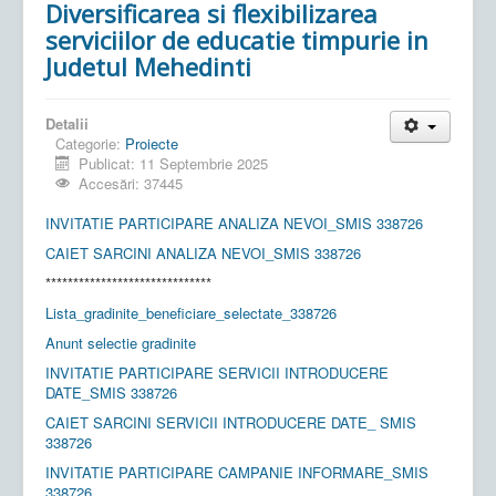
Diversificarea si flexibilizarea
serviciilor de educatie timpurie in
Judetul Mehedinti
Detalii
Categorie:
Proiecte
Publicat: 11 Septembrie 2025
Accesări: 37445
INVITATIE PARTICIPARE ANALIZA NEVOI_SMIS 338726
CAIET SARCINI ANALIZA NEVOI_SMIS 338726
******************************
Lista_gradinite_beneficiare_selectate_338726
Anunt selectie gradinite
INVITATIE PARTICIPARE SERVICII INTRODUCERE
DATE_SMIS 338726
CAIET SARCINI SERVICII INTRODUCERE DATE_ SMIS
338726
INVITATIE PARTICIPARE CAMPANIE INFORMARE_SMIS
338726