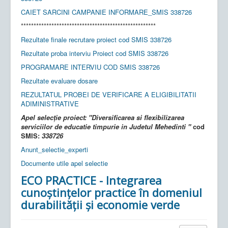
CAIET SARCINI CAMPANIE INFORMARE_SMIS 338726
*****************************************************
Rezultate finale recrutare proiect cod SMIS 338726
Rezultate proba interviu Proiect cod SMIS 338726
PROGRAMARE INTERVIU COD SMIS 338726
Rezultate evaluare dosare
REZULTATUL PROBEI DE VERIFICARE A ELIGIBILITATII
ADIMINISTRATIVE
Apel selecție proiect:
"Diversificarea si flexibilizarea
serviciilor de educatie timpurie in Judetul Mehedinti "
cod
SMIS:
338726
Anunt_selectie_experti
Documente utile apel selectie
ECO PRACTICE - Integrarea
cunoștințelor practice în domeniul
durabilității și economie verde