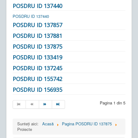
POSDRU ID 137440
POSDRU ID 137440
POSDRU ID 137857
POSDRU ID 137881
POSDRU ID 137875
POSDRU ID 133419
POSDRU ID 137245
POSDRU ID 155742
POSDRU ID 156935
Pagina 1 din 5
Sunteți aici:
Acasă
Pagina POSDRU ID 137875
Proiecte