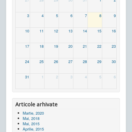
3
4
5
6
7
8
9
10
11
12
13
14
15
16
17
18
19
20
21
22
23
24
25
26
27
28
29
30
31
1
2
3
4
5
6
Articole arhivate
Martie, 2020
Mai, 2018
Mai, 2015
Aprilie, 2015