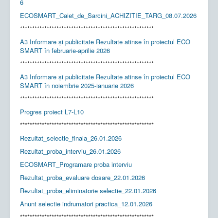
6
ECOSMART_Caiet_de_Sarcini_ACHIZITIE_TARG_08.07.2026
*******************************************************
A3 Informare și publicitate Rezultate atinse în proiectul ECO
SMART în februarie-aprilie 2026
*******************************************************
A3 Informare și publicitate Rezultate atinse în proiectul ECO
SMART în noiembrie 2025-ianuarie 2026
*******************************************************
Progres proiect L7-L10
*******************************************************
Rezultat_selectie_finala_26.01.2026
Rezultat_proba_interviu_26.01.2026
ECOSMART_Programare proba interviu
Rezultat_proba_evaluare dosare_22.01.2026
Rezultat_proba_eliminatorie selectie_22.01.2026
Anunt selectie indrumatori practica_12.01.2026
*******************************************************