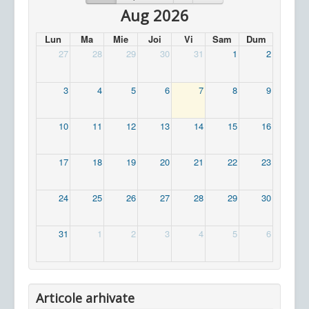
Aug 2026
Lun
Ma
Mie
Joi
Vi
Sam
Dum
27
28
29
30
31
1
2
3
4
5
6
7
8
9
10
11
12
13
14
15
16
17
18
19
20
21
22
23
24
25
26
27
28
29
30
31
1
2
3
4
5
6
Articole arhivate