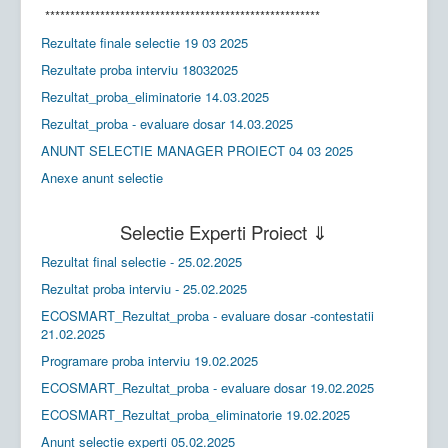
*******************************************************
Rezultate finale selectie 19 03 2025
Rezultate proba interviu 18032025
Rezultat_proba_eliminatorie 14.03.2025
Rezultat_proba - evaluare dosar 14.03.2025
ANUNT SELECTIE MANAGER PROIECT 04 03 2025
Anexe anunt selectie
Selectie Experti Proiect ⇓
Rezultat final selectie - 25.02.2025
Rezultat proba interviu - 25.02.2025
ECOSMART_Rezultat_proba - evaluare dosar -contestatii
21.02.2025
Programare proba interviu 19.02.2025
ECOSMART_Rezultat_proba - evaluare dosar 19.02.2025
ECOSMART_Rezultat_proba_eliminatorie 19.02.2025
Anunt selectie experti 05.02.2025