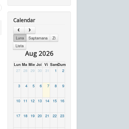
Calendar
Luna
Saptamana
Zi
Lista
Aug 2026
Lun
Ma
Mie
Joi
Vi
Sam
Dum
27
28
29
30
31
1
2
3
4
5
6
7
8
9
10
11
12
13
14
15
16
17
18
19
20
21
22
23