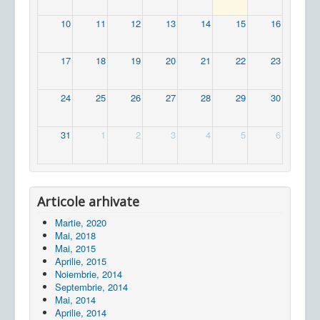
10
11
12
13
14
15
16
17
18
19
20
21
22
23
24
25
26
27
28
29
30
31
1
2
3
4
5
6
Articole arhivate
Martie, 2020
Mai, 2018
Mai, 2015
Aprilie, 2015
Noiembrie, 2014
Septembrie, 2014
Mai, 2014
Aprilie, 2014