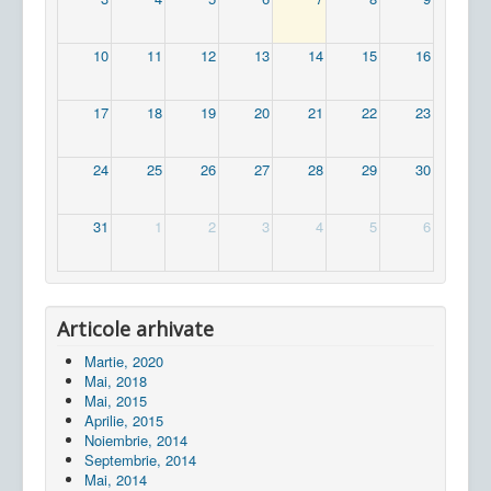
10
11
12
13
14
15
16
17
18
19
20
21
22
23
24
25
26
27
28
29
30
31
1
2
3
4
5
6
Articole arhivate
Martie, 2020
Mai, 2018
Mai, 2015
Aprilie, 2015
Noiembrie, 2014
Septembrie, 2014
Mai, 2014