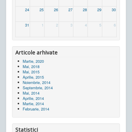
24
25
26
27
28
29
30
31
1
2
3
4
5
6
Articole arhivate
Martie, 2020
Mai, 2018
Mai, 2015
Aprilie, 2015
Noiembrie, 2014
Septembrie, 2014
Mai, 2014
Aprilie, 2014
Martie, 2014
Februarie, 2014
Statistici