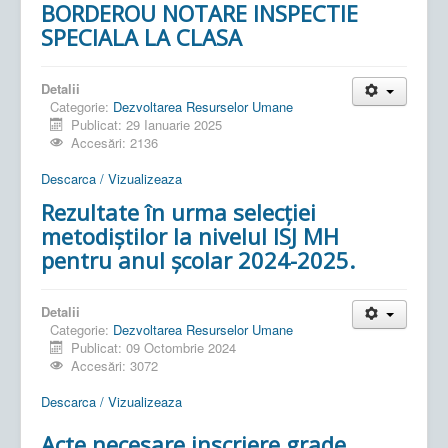
BORDEROU NOTARE INSPECTIE
SPECIALA LA CLASA
Detalii
Categorie:
Dezvoltarea Resurselor Umane
Publicat: 29 Ianuarie 2025
Accesări: 2136
Descarca / Vizualizeaza
Rezultate în urma selecției
metodiștilor la nivelul ISJ MH
pentru anul școlar 2024-2025.
Detalii
Categorie:
Dezvoltarea Resurselor Umane
Publicat: 09 Octombrie 2024
Accesări: 3072
Descarca / Vizualizeaza
Acte necesare inscriere grade