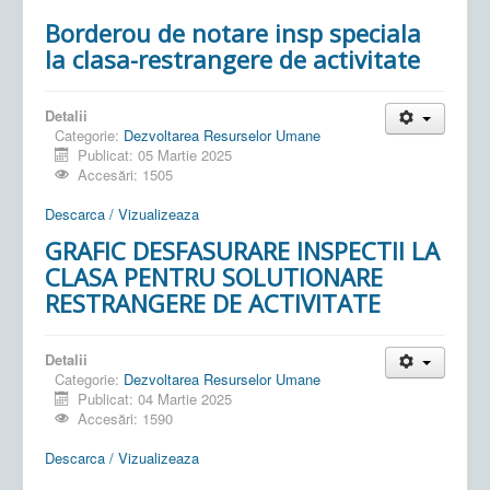
Borderou de notare insp speciala
la clasa-restrangere de activitate
Detalii
Categorie:
Dezvoltarea Resurselor Umane
Publicat: 05 Martie 2025
Accesări: 1505
Descarca / Vizualizeaza
GRAFIC DESFASURARE INSPECTII LA
CLASA PENTRU SOLUTIONARE
RESTRANGERE DE ACTIVITATE
Detalii
Categorie:
Dezvoltarea Resurselor Umane
Publicat: 04 Martie 2025
Accesări: 1590
Descarca / Vizualizeaza