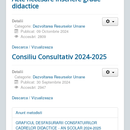
didactice
Detalii
Categorie:
Dezvoltarea Resurselor Umane
Publicat: 09 Octombrie 2024
Accesări: 2809
Descarca / Vizualizeaza
Consiliu Consultativ 2024-2025
Detalii
Categorie:
Dezvoltarea Resurselor Umane
Publicat: 30 Septembrie 2024
Accesări: 2947
Descarca / Vizualizeaza
Anunt metodisti
GRAFICUL DESFASURARII CONSFATUIRILOR
CADRELOR DIDACTICE - AN ȘCOLAR 2024-2025