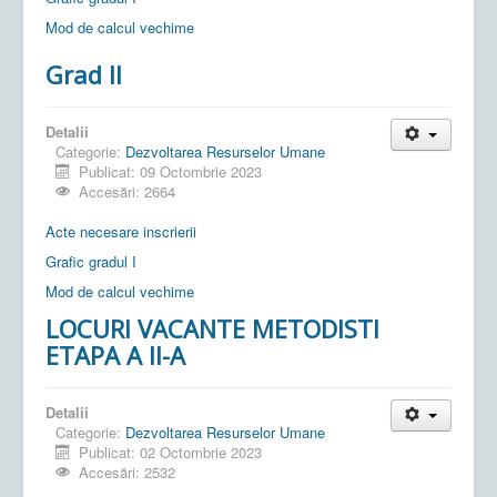
Mod de calcul vechime
Grad II
Detalii
Categorie:
Dezvoltarea Resurselor Umane
Publicat: 09 Octombrie 2023
Accesări: 2664
Acte necesare inscrierii
Grafic gradul I
Mod de calcul vechime
LOCURI VACANTE METODISTI
ETAPA A II-A
Detalii
Categorie:
Dezvoltarea Resurselor Umane
Publicat: 02 Octombrie 2023
Accesări: 2532