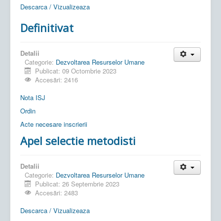
Descarca / Vizualizeaza
Definitivat
Detalii
Categorie:
Dezvoltarea Resurselor Umane
Publicat: 09 Octombrie 2023
Accesări: 2416
Nota ISJ
Ordin
Acte necesare inscrierii
Apel selectie metodisti
Detalii
Categorie:
Dezvoltarea Resurselor Umane
Publicat: 26 Septembrie 2023
Accesări: 2483
Descarca / Vizualizeaza