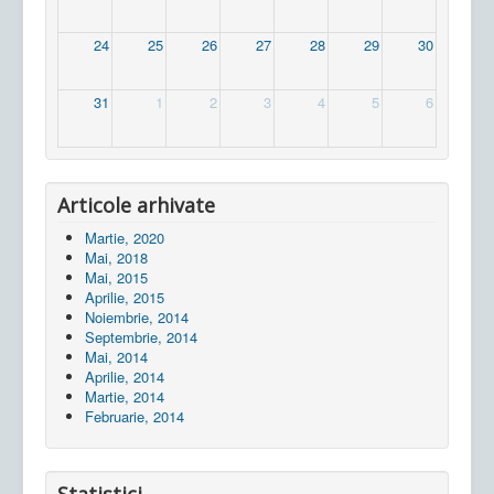
24
25
26
27
28
29
30
31
1
2
3
4
5
6
Articole arhivate
Martie, 2020
Mai, 2018
Mai, 2015
Aprilie, 2015
Noiembrie, 2014
Septembrie, 2014
Mai, 2014
Aprilie, 2014
Martie, 2014
Februarie, 2014