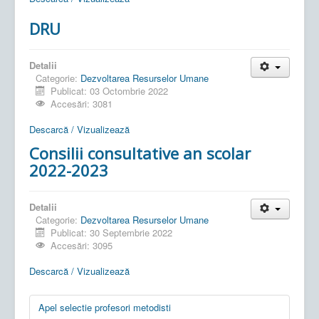
DRU
Detalii
Categorie:
Dezvoltarea Resurselor Umane
Publicat: 03 Octombrie 2022
Accesări: 3081
Descarcă / Vizualizează
Consilii consultative an scolar
2022-2023
Detalii
Categorie:
Dezvoltarea Resurselor Umane
Publicat: 30 Septembrie 2022
Accesări: 3095
Descarcă / Vizualizează
Apel selectie profesori metodisti