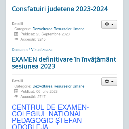
Consfatuiri judetene 2023-2024
Detalii
Categorie:
Dezvoltarea Resurselor Umane
Publicat: 25 Septembrie 2023
Accesări: 3245
Descarca / Vizualizeaza
EXAMEN definitivare în învățământ
sesiunea 2023
Detalii
Categorie:
Dezvoltarea Resurselor Umane
Publicat: 06 Iulie 2023
Accesări: 2747
CENTRUL DE EXAMEN-
COLEGIUL NAȚIONAL
PEDAGOGIC ȘTEFAN
ODOBLEJA