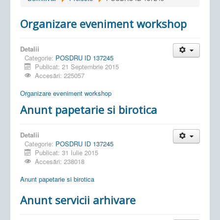
Organizare eveniment workshop
Detalii
Categorie:
POSDRU ID 137245
Publicat: 21 Septembrie 2015
Accesări: 225057
Organizare eveniment workshop
Anunt papetarie si birotica
Detalii
Categorie:
POSDRU ID 137245
Publicat: 31 Iulie 2015
Accesări: 238018
Anunt papetarie si birotica
Anunt servicii arhivare