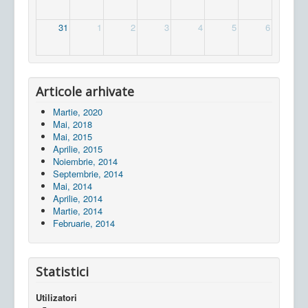
31
1
2
3
4
5
6
Articole arhivate
Martie, 2020
Mai, 2018
Mai, 2015
Aprilie, 2015
Noiembrie, 2014
Septembrie, 2014
Mai, 2014
Aprilie, 2014
Martie, 2014
Februarie, 2014
Statistici
Utilizatori