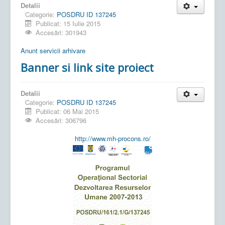
Detalii
Categorie:
POSDRU ID 137245
Publicat: 15 Iulie 2015
Accesări: 301943
Anunt servicii arhivare
Banner si link site proiect
Detalii
Categorie:
POSDRU ID 137245
Publicat: 06 Mai 2015
Accesări: 306796
http://www.mh-procons.ro/