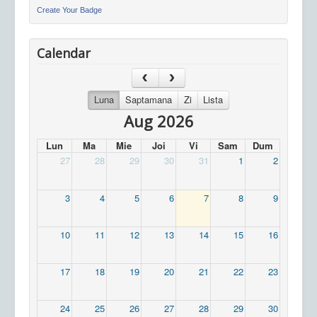
Create Your Badge
Calendar
Luna
Saptamana
Zi
Lista
Aug 2026
Lun
Ma
Mie
Joi
Vi
Sam
Dum
27
28
29
30
31
1
2
3
4
5
6
7
8
9
10
11
12
13
14
15
16
17
18
19
20
21
22
23
24
25
26
27
28
29
30