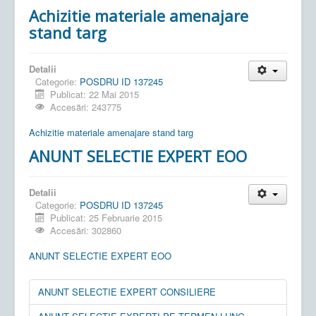
Achizitie materiale amenajare
stand targ
Detalii
Categorie:
POSDRU ID 137245
Publicat: 22 Mai 2015
Accesări: 243775
Achizitie materiale amenajare stand targ
ANUNT SELECTIE EXPERT EOO
Detalii
Categorie:
POSDRU ID 137245
Publicat: 25 Februarie 2015
Accesări: 302860
ANUNT SELECTIE EXPERT EOO
ANUNT SELECTIE EXPERT CONSILIERE