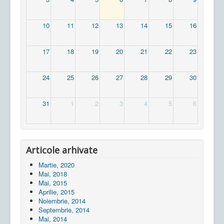
10
11
12
13
14
15
16
17
18
19
20
21
22
23
24
25
26
27
28
29
30
31
1
2
3
4
5
6
Articole arhivate
Martie, 2020
Mai, 2018
Mai, 2015
Aprilie, 2015
Noiembrie, 2014
Septembrie, 2014
Mai, 2014