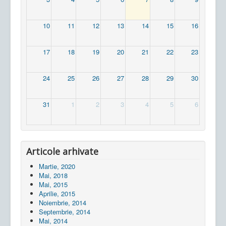
10
11
12
13
14
15
16
17
18
19
20
21
22
23
24
25
26
27
28
29
30
31
1
2
3
4
5
6
Articole arhivate
Martie, 2020
Mai, 2018
Mai, 2015
Aprilie, 2015
Noiembrie, 2014
Septembrie, 2014
Mai, 2014