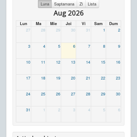
Luna
Saptamana
Zi
Lista
Aug 2026
Lun
Ma
Mie
Joi
Vi
Sam
Dum
27
28
29
30
31
1
2
3
4
5
6
7
8
9
10
11
12
13
14
15
16
17
18
19
20
21
22
23
24
25
26
27
28
29
30
31
1
2
3
4
5
6