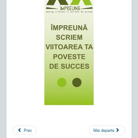
Prec
Mai departe