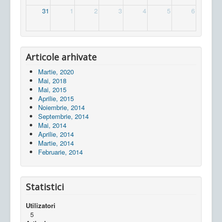
31
1
2
3
4
5
6
Articole arhivate
Martie, 2020
Mai, 2018
Mai, 2015
Aprilie, 2015
Noiembrie, 2014
Septembrie, 2014
Mai, 2014
Aprilie, 2014
Martie, 2014
Februarie, 2014
Statistici
Utilizatori
5