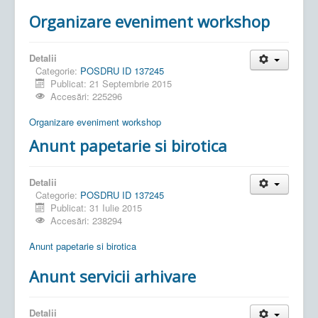
Organizare eveniment workshop
Detalii
Categorie:
POSDRU ID 137245
Publicat: 21 Septembrie 2015
Accesări: 225296
Organizare eveniment workshop
Anunt papetarie si birotica
Detalii
Categorie:
POSDRU ID 137245
Publicat: 31 Iulie 2015
Accesări: 238294
Anunt papetarie si birotica
Anunt servicii arhivare
Detalii