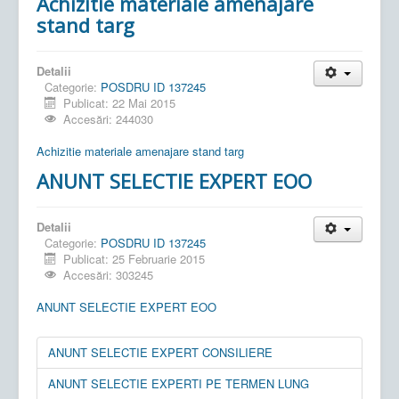
Achizitie materiale amenajare
stand targ
Detalii
Categorie:
POSDRU ID 137245
Publicat: 22 Mai 2015
Accesări: 244030
Achizitie materiale amenajare stand targ
ANUNT SELECTIE EXPERT EOO
Detalii
Categorie:
POSDRU ID 137245
Publicat: 25 Februarie 2015
Accesări: 303245
ANUNT SELECTIE EXPERT EOO
ANUNT SELECTIE EXPERT CONSILIERE
ANUNT SELECTIE EXPERTI PE TERMEN LUNG