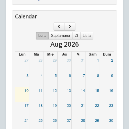
Calendar
Luna
Saptamana
Zi
Lista
Aug 2026
Lun
Ma
Mie
Joi
Vi
Sam
Dum
27
28
29
30
31
1
2
3
4
5
6
7
8
9
10
11
12
13
14
15
16
17
18
19
20
21
22
23
24
25
26
27
28
29
30