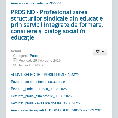
Anexe_concurs_selectie_350668
PROSIND - Profesionalizarea
structurilor sindicale din educație
prin servicii integrate de formare,
consiliere și dialog social în
educație
Detalii
Categorie:
Proiecte
Publicat: 25 Februarie 2026
Accesări: 14549
ANUNT SELECTIE PROSIND SMIS 348372
Rezultat_selectie finala_09.03.2026
Rezultat_proba - interviu_09.03.2026
Rezultat_proba_eliminatorie_05.03.2026
Rezultat_proba - evaluare dosare_05.03.2026
Anunț selecție experți PROSIND SMIS 348372 - 25.02.2026