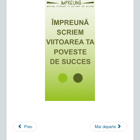
Prec
Mai departe