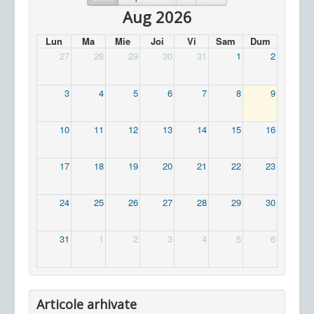
Aug 2026
Lun
Ma
Mie
Joi
Vi
Sam
Dum
27
28
29
30
31
1
2
3
4
5
6
7
8
9
10
11
12
13
14
15
16
17
18
19
20
21
22
23
24
25
26
27
28
29
30
31
1
2
3
4
5
6
Articole arhivate